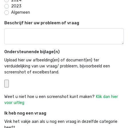
2024
2023
Algemeen
Beschrijf hier uw probleem of vraag
Ondersteunende bijlage(n)
Upload hier uw afbeelding(en) of document(en) ter
verduidelijking van uw vraag/ probleem, bijvoorbeeld een
screenshot of excelbestand.
Weet u niet hoe u een screenshot kunt maken?
Klik dan hier
voor uitleg
Ik heb nog een vraag
Vink het vakje aan als u nog een vraag in dezelfde categorie
heeft.