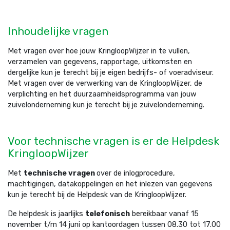
Inhoudelijke vragen
Met vragen over hoe jouw KringloopWijzer in te vullen,
verzamelen van gegevens, rapportage, uitkomsten en
dergelijke kun je terecht bij je eigen bedrijfs- of voeradviseur.
Met vragen over de verwerking van de KringloopWijzer, de
verplichting en het duurzaamheidsprogramma van jouw
zuivelonderneming kun je terecht bij je zuivelonderneming.
Voor technische vragen is er de Helpdesk
KringloopWijzer
Met
technische vragen
over de inlogprocedure,
machtigingen, datakoppelingen en het inlezen van gegevens
kun je terecht bij de Helpdesk van de KringloopWijzer.
De helpdesk is jaarlijks
telefonisch
bereikbaar vanaf 15
november t/m 14 juni op kantoordagen tussen 08.30 tot 17.00