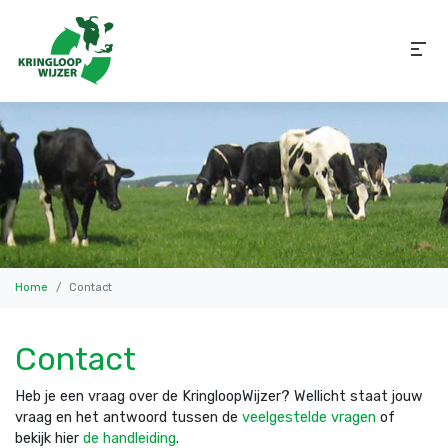
Home
Contact
Contact
Heb je een vraag over de KringloopWijzer? Wellicht staat jouw
vraag en het antwoord tussen
de
veelgestelde vragen
of
bekijk hier
de handleiding
.