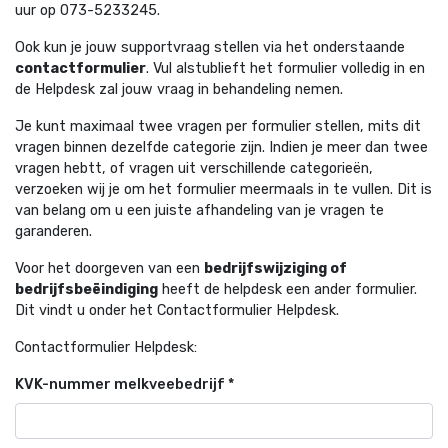
uur op 073-5233245.
Ook kun je jouw supportvraag stellen via het onderstaande
contactformulier
. Vul alstublieft het formulier volledig in en
de Helpdesk zal jouw vraag in behandeling nemen.
Je kunt maximaal twee vragen per formulier stellen, mits dit
vragen binnen dezelfde categorie zijn. Indien je meer dan twee
vragen hebtt, of vragen uit verschillende categorieën,
verzoeken wij je om het formulier meermaals in te vullen. Dit is
van belang om u een juiste afhandeling van je vragen te
garanderen.
Voor het doorgeven van een
bedrijfswijziging of
bedrijfsbeëindiging
heeft de helpdesk een ander formulier.
Dit vindt u onder het Contactformulier Helpdesk.
Contactformulier Helpdesk:
KVK-nummer melkveebedrijf
*