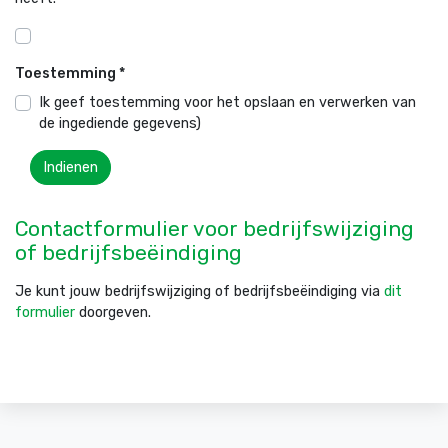
Toestemming
*
Ik geef toestemming voor het opslaan en verwerken van
de ingediende gegevens)
Contactformulier voor bedrijfswijziging
of bedrijfsbeëindiging
Je kunt jouw bedrijfswijziging of bedrijfsbeëindiging via
dit
formulier
doorgeven.