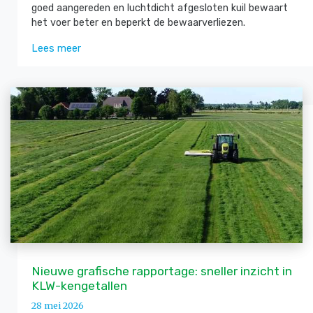
goed aangereden en luchtdicht afgesloten kuil bewaart
het voer beter en beperkt de bewaarverliezen.
Lees meer
Nieuwe grafische rapportage: sneller inzicht in
KLW-kengetallen
28 mei 2026