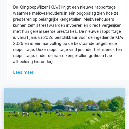
De KringloopWijzer (KLW) krijgt een nieuwe rapportage
waarmee melkveehouders in één oogopslag zien hoe ze
presteren op belangrijke kengetallen. Melkveehouders
kunnen zelf streefwaarden invoeren en direct vergelijken
met hun gerealiseerde prestaties. De nieuwe rapportage
is vanaf januari 2026 beschikbaar voor de ingediende KLW
2025 en is een aanvulling op de bestaande uitgebreide
rapportage. Deze rapportage vind je onder het menu-item
rapportage, onder de naam kengetallen grafisch (zie
afbeelding hieronder).
Lees meer