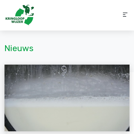
Nieuws