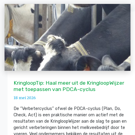
KringloopTip: Haal meer uit de KringloopWijzer
met toepassen van PDCA-cyclus
18 mei 2026
De “Verbetercyclus” ofwel de PDCA-cyclus (Plan, Do,
Check, Act) is een praktische manier om actief met de
resultaten van de KringloopWijzer aan de slag te gaan en
gericht verbeteringen binnen het melkveebedrijf door te
voeren. Veel ondernemers bekijken de resultaten uit de