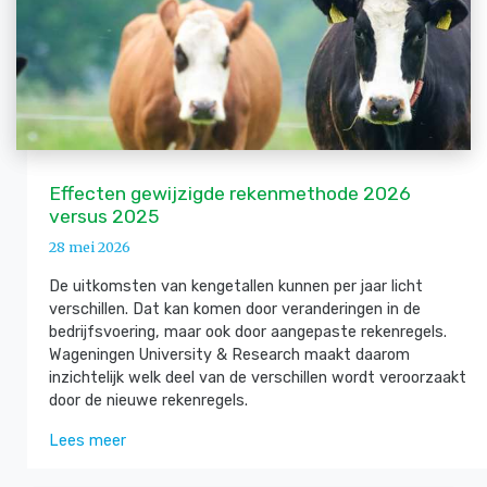
Effecten gewijzigde rekenmethode 2026
versus 2025
28 mei 2026
De uitkomsten van kengetallen kunnen per jaar licht
verschillen. Dat kan komen door veranderingen in de
bedrijfsvoering, maar ook door aangepaste rekenregels.
Wageningen University & Research maakt daarom
inzichtelijk welk deel van de verschillen wordt veroorzaakt
door de nieuwe rekenregels.
Lees meer