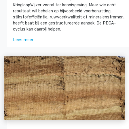
KringloopWijzer vooral ter kennisgeving. Maar wie echt
resultaat wil behalen op bijvoorbeeld voerbenutting,
stikstofefficiëntie, ruwvoerkwaliteit of mineralenstromen,
heeft baat bij een gestructureerde aanpak. De PDCA-
cyclus kan daarbij helpen.
Lees meer