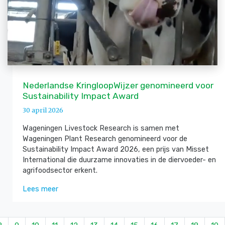
Nederlandse KringloopWijzer genomineerd voor
Sustainability Impact Award
30 april 2026
Wageningen Livestock Research is samen met
Wageningen Plant Research genomineerd voor de
Sustainability Impact Award 2026, een prijs van Misset
International die duurzame innovaties in de diervoeder- en
agrifoodsector erkent.
Lees meer