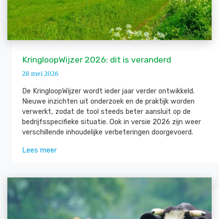
KringloopWijzer 2026: dit is veranderd
28 mei 2026
De KringloopWijzer wordt ieder jaar verder ontwikkeld.
Nieuwe inzichten uit onderzoek en de praktijk worden
verwerkt, zodat de tool steeds beter aansluit op de
bedrijfsspecifieke situatie. Ook in versie 2026 zijn weer
verschillende inhoudelijke verbeteringen doorgevoerd.
Lees meer