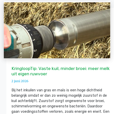
KringloopTip: Vaste kuil, minder broei: meer melk
uit eigen ruwvoer
2 juni 2026
Bij het inkuilen van gras en maïs is een hoge dichtheid
belangrijk omdat er dan zo weinig mogelijk zuurstof in de
kuil achterblijft. Zuurstof zorgt ongewenste voor broei,
schimmelvorming en ongewenste bacteriën. Daardoor
gaan voedingsstoffen verloren, zoals energie en eiwit. Een