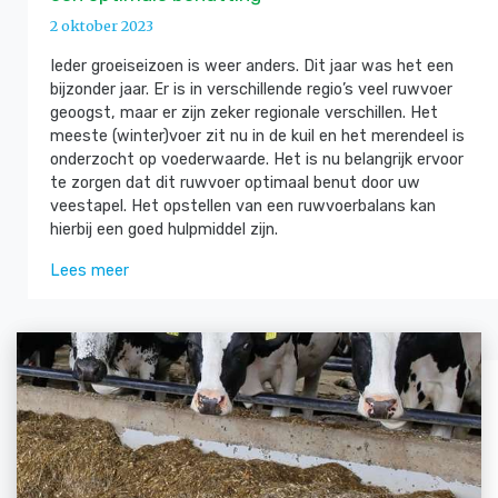
2 oktober 2023
Ieder groeiseizoen is weer anders. Dit jaar was het een
bijzonder jaar. Er is in verschillende regio’s veel ruwvoer
geoogst, maar er zijn zeker regionale verschillen. Het
meeste (winter)voer zit nu in de kuil en het merendeel is
onderzocht op voederwaarde. Het is nu belangrijk ervoor
te zorgen dat dit ruwvoer optimaal benut door uw
veestapel. Het opstellen van een ruwvoerbalans kan
hierbij een goed hulpmiddel zijn.
Lees meer