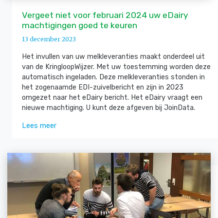
Vergeet niet voor februari 2024 uw eDairy
machtigingen goed te keuren
13 december 2023
Het invullen van uw melkleveranties maakt onderdeel uit
van de KringloopWijzer. Met uw toestemming worden deze
automatisch ingeladen. Deze melkleveranties stonden in
het zogenaamde EDI-zuivelbericht en zijn in 2023
omgezet naar het eDairy bericht. Het eDairy vraagt een
nieuwe machtiging. U kunt deze afgeven bij JoinData.
Lees meer