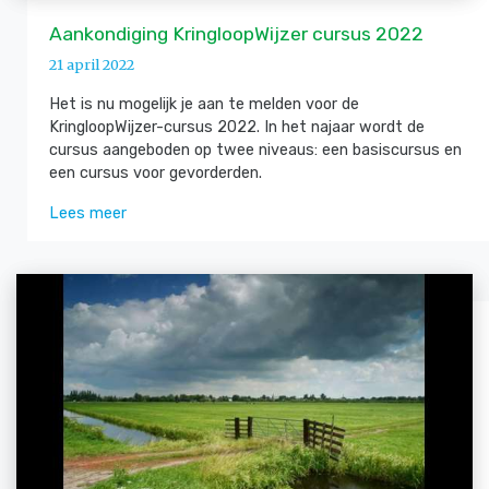
Aankondiging KringloopWijzer cursus 2022
21 april 2022
Het is nu mogelijk je aan te melden voor de
KringloopWijzer-cursus 2022. In het najaar wordt de
cursus aangeboden op twee niveaus: een basiscursus en
een cursus voor gevorderden.
Lees meer