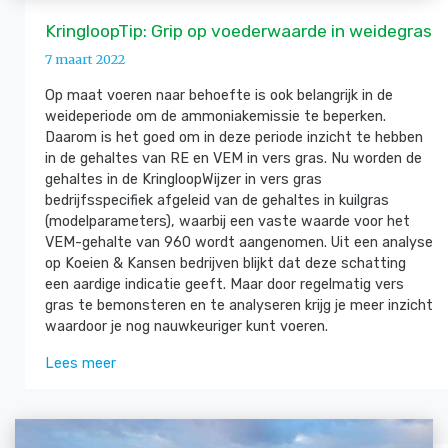
KringloopTip: Grip op voederwaarde in weidegras
7 maart 2022
Op maat voeren naar behoefte is ook belangrijk in de
weideperiode om de ammoniakemissie te beperken.
Daarom is het goed om in deze periode inzicht te hebben
in de gehaltes van RE en VEM in vers gras. Nu worden de
gehaltes in de KringloopWijzer in vers gras
bedrijfsspecifiek afgeleid van de gehaltes in kuilgras
(modelparameters), waarbij een vaste waarde voor het
VEM-gehalte van 960 wordt aangenomen. Uit een analyse
op Koeien & Kansen bedrijven blijkt dat deze schatting
een aardige indicatie geeft. Maar door regelmatig vers
gras te bemonsteren en te analyseren krijg je meer inzicht
waardoor je nog nauwkeuriger kunt voeren.
Lees meer