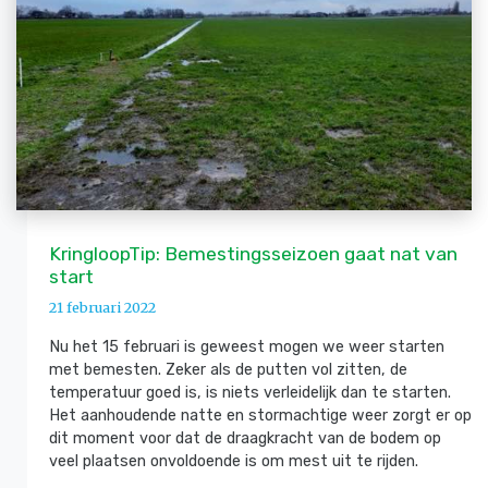
KringloopTip: Bemestingsseizoen gaat nat van
start
21 februari 2022
Nu het 15 februari is geweest mogen we weer starten
met bemesten. Zeker als de putten vol zitten, de
temperatuur goed is, is niets verleidelijk dan te starten.
Het aanhoudende natte en stormachtige weer zorgt er op
dit moment voor dat de draagkracht van de bodem op
veel plaatsen onvoldoende is om mest uit te rijden.