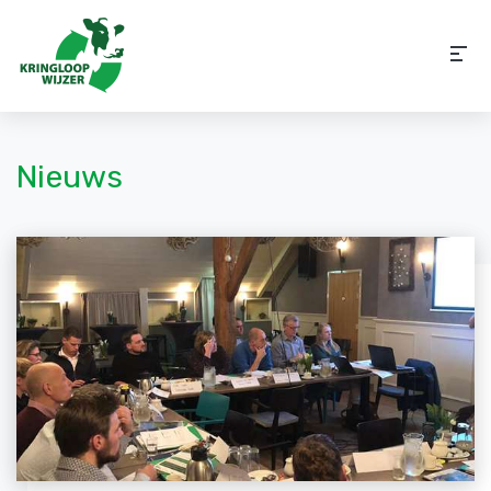
Nieuws