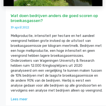
Wat doen bedrijven anders die goed scoren op
broeikasgassen?
19 april 2022
Melkproductie, intensiteit per hectare en het aandeel
veengrond hebben grote invloed op de uitstoot van
broeikasgasemissie per kilogram meetmelk. Bedrijven met
een hoge melkproductie, een hoge intensiteit en geen
veengrond hebben lagere broeikasgasemissies.
Onderzoekers van Wageningen University & Research
hebben ruim 12.000 KringloopWijzers uit 2020
geanalyseerd om een vergelijking te kunnen maken tussen
de 10% bedrijven met de laagste broeikasgasemissie en
de andere 90% van de bedrijven. Hierbij is eerst een
analyse gedaan voor alle bedrijven op alle grondsoorten en
vervolgens een analyse met bedrijven alleen op veengrond.
Lees meer