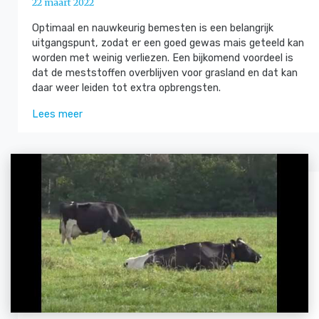
22 maart 2022
Optimaal en nauwkeurig bemesten is een belangrijk
uitgangspunt, zodat er een goed gewas mais geteeld kan
worden met weinig verliezen. Een bijkomend voordeel is
dat de meststoffen overblijven voor grasland en dat kan
daar weer leiden tot extra opbrengsten.
Lees meer