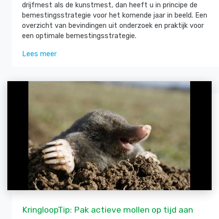
drijfmest als de kunstmest, dan heeft u in principe de
bemestingsstrategie voor het komende jaar in beeld. Een
overzicht van bevindingen uit onderzoek en praktijk voor
een optimale bemestingsstrategie.
Lees meer
KringloopTip: Pak actieve mollen op tijd aan