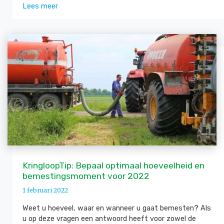
Lees meer
KringloopTip: Bepaal optimaal hoeveelheid en
bemestingsmoment voor 2022
1 februari 2022
Weet u hoeveel, waar en wanneer u gaat bemesten? Als
u op deze vragen een antwoord heeft voor zowel de