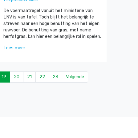
De voermaatregel vanuit het ministerie van
LNV is van tafel. Toch blijft het belangrijk te
streven naar een hoge benutting van het eigen
ruwvoer. De benutting van gras, met name
herfstgras, kan hier een belangrijke rol in spelen.
Lees meer
19
20
21
22
23
Volgende