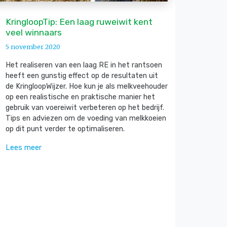
KringloopTip: Een laag ruweiwit kent
veel winnaars
5 november 2020
Het realiseren van een laag RE in het rantsoen
heeft een gunstig effect op de resultaten uit
de KringloopWijzer. Hoe kun je als melkveehouder
op een realistische en praktische manier het
gebruik van voereiwit verbeteren op het bedrijf.
Tips en adviezen om de voeding van melkkoeien
op dit punt verder te optimaliseren.
Lees meer