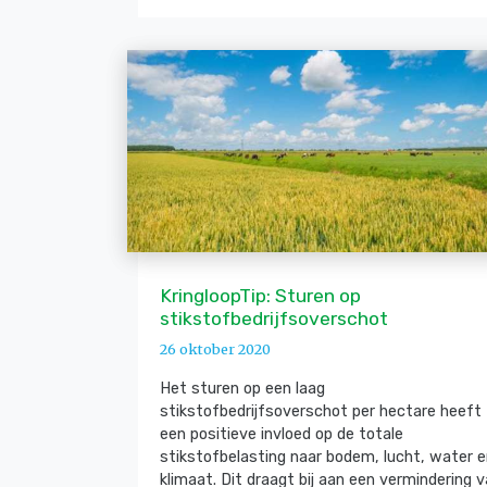
KringloopTip: Sturen op
stikstofbedrijfsoverschot
26 oktober 2020
Het sturen op een laag
stikstofbedrijfsoverschot per hectare heeft
een positieve invloed op de totale
stikstofbelasting naar bodem, lucht, water 
klimaat. Dit draagt bij aan een vermindering 