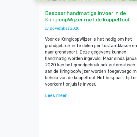
Bespaar handmatige invoer in de
KringloopWijzer met de koppeltool
17 november 2020
Voor de KringloopWijzer is het nodig om het
grondgebruik in te delen per fosfaatklasse en
naar grondsoort. Deze gegevens kunnen
handmatig worden ingevuld. Maar sinds janua
2020 kan het grondgebruik ook automatisch
aan de KringloopWijzer worden toegevoegd m
behulp van de koppeltool. Het bespaart tijd e
voorkomt onjuiste invoer.
Lees meer