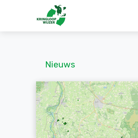
Nieuws