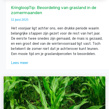
KringloopTip: Beoordeling van grasland in de
zomermaanden
12 juni 2025
Het voorjaar ligt achter ons, een drukke periode waarin
belangrijke stappen zijn gezet voor de rest van het jaar.
De eerste twee snedes zijn gemaaid, de mais is gezaaid,
en een groot deel van de wintervoorraad ligt vast. Toch
betekent de zomer niet dat je achterover kunt leunen.
Een mooie tijd om je graslandpercelen te beoordelen.
Lees meer