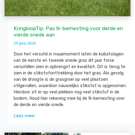
KringloopTip: Pas N-bemesting voor derde en
vierde snede aan
29 juni 2020
Door het verschil in maaimoment laten de kuiluitslagen
van de eerste en tweede snede gras dit jaar forse
verschillen zien in opbrengst en kwaliteit. Dit is terug te
zien in de stikstofonttrekking door het gras. Als gevolg
van de droogte is de grasgroei op veel plaatsen
stilgevallen, waardoor nauwelijks stikstof is opgenomen.
Hierdoor zit er op veel plekken nog veel stikstof in de
bodem. Houd hier rekening mee bij de N-bemesting voor
de derde en vierde snede.
Lees meer