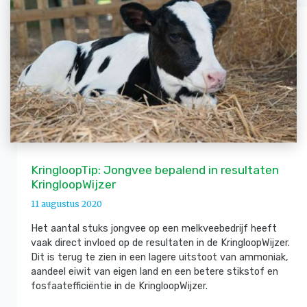
KringloopTip: Jongvee bepalend in resultaten
KringloopWijzer
11 augustus 2020
Het aantal stuks jongvee op een melkveebedrijf heeft
vaak direct invloed op de resultaten in de KringloopWijzer.
Dit is terug te zien in een lagere uitstoot van ammoniak,
aandeel eiwit van eigen land en een betere stikstof en
fosfaatefficiëntie in de KringloopWijzer.