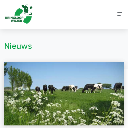
Nieuws