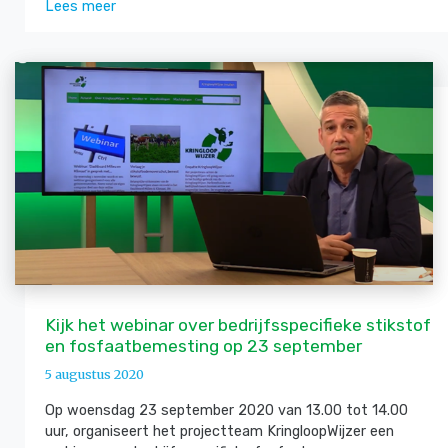
Lees meer
Kijk het webinar over bedrijfsspecifieke stikstof
en fosfaatbemesting op 23 september
5 augustus 2020
Op woensdag 23 september 2020 van 13.00 tot 14.00
uur, organiseert het projectteam KringloopWijzer een