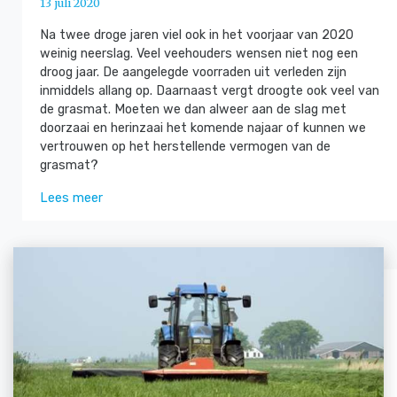
13 juli 2020
Na twee droge jaren viel ook in het voorjaar van 2020
weinig neerslag. Veel veehouders wensen niet nog een
droog jaar. De aangelegde voorraden uit verleden zijn
inmiddels allang op. Daarnaast vergt droogte ook veel van
de grasmat. Moeten we dan alweer aan de slag met
doorzaai en herinzaai het komende najaar of kunnen we
vertrouwen op het herstellende vermogen van de
grasmat?
Lees meer