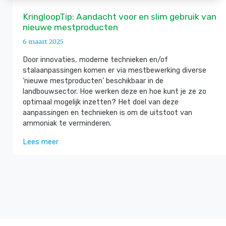
KringloopTip: Aandacht voor en slim gebruik van
nieuwe mestproducten
6 maart 2025
Door innovaties, moderne technieken en/of
stalaanpassingen komen er via mestbewerking diverse
‘nieuwe mestproducten’ beschikbaar in de
landbouwsector. Hoe werken deze en hoe kunt je ze zo
optimaal mogelijk inzetten? Het doel van deze
aanpassingen en technieken is om de uitstoot van
ammoniak te verminderen.
Lees meer