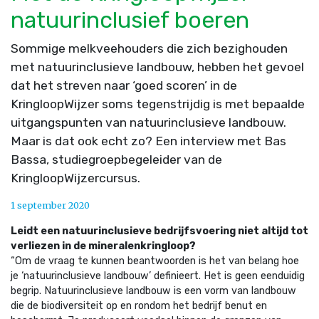
natuurinclusief boeren
Sommige melkveehouders die zich bezighouden
met natuurinclusieve landbouw, hebben het gevoel
dat het streven naar ‘goed scoren’ in de
KringloopWijzer soms tegenstrijdig is met bepaalde
uitgangspunten van natuurinclusieve landbouw.
Maar is dat ook echt zo? Een interview met Bas
Bassa, studiegroepbegeleider van de
KringloopWijzercursus.
1 september 2020
Leidt een natuurinclusieve bedrijfsvoering niet altijd tot
verliezen in de mineralenkringloop?
“Om de vraag te kunnen beantwoorden is het van belang hoe
je ‘natuurinclusieve landbouw’ definieert. Het is geen eenduidig
begrip. Natuurinclusieve landbouw is een vorm van landbouw
die de biodiversiteit op en rondom het bedrijf benut en