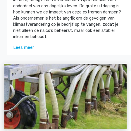
onderdeel van ons dagelijks leven. De grote uitdaging is:
hoe kunnen we de impact van deze extremen dempen?
Als ondernemer is het belangrijk om de gevolgen van
klimaatverandering op je bedrijf op te vangen, zodat je
niet alleen de risico’s beheerst, maar ook een stabiel
inkomen behoudt.
Lees meer