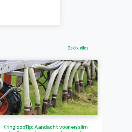
Bekijk alles
KringloopTip: Aandacht voor en slim