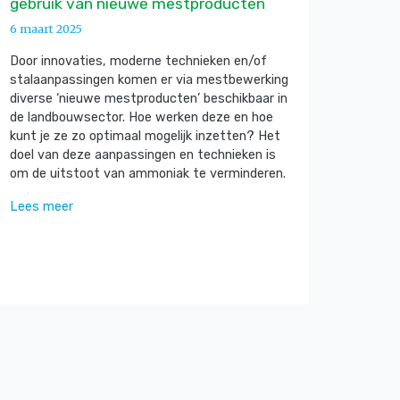
gebruik van nieuwe mestproducten
6 maart 2025
Door innovaties, moderne technieken en/of
stalaanpassingen komen er via mestbewerking
diverse ‘nieuwe mestproducten’ beschikbaar in
de landbouwsector. Hoe werken deze en hoe
kunt je ze zo optimaal mogelijk inzetten? Het
doel van deze aanpassingen en technieken is
om de uitstoot van ammoniak te verminderen.
Lees meer