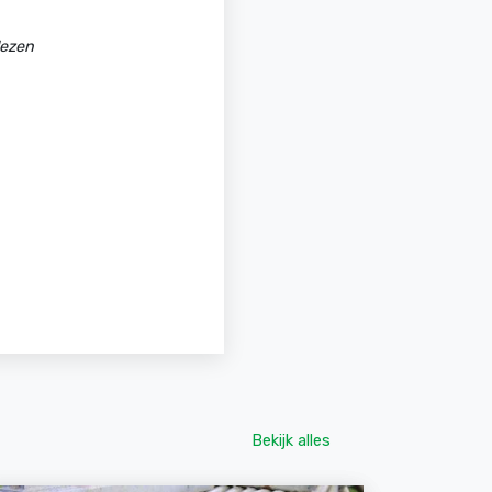
lezen
Bekijk alles