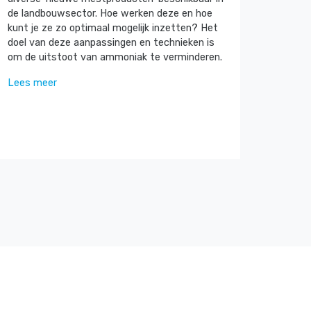
de landbouwsector. Hoe werken deze en hoe
kunt je ze zo optimaal mogelijk inzetten? Het
doel van deze aanpassingen en technieken is
om de uitstoot van ammoniak te verminderen.
Lees meer