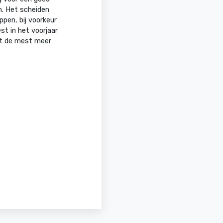
. Het scheiden
ppen, bij voorkeur
st in het voorjaar
ft de mest meer