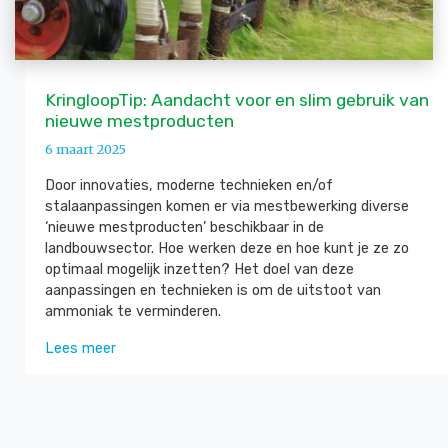
KringloopTip: Aandacht voor en slim gebruik van
nieuwe mestproducten
6 maart 2025
Door innovaties, moderne technieken en/of
stalaanpassingen komen er via mestbewerking diverse
‘nieuwe mestproducten’ beschikbaar in de
landbouwsector. Hoe werken deze en hoe kunt je ze zo
optimaal mogelijk inzetten? Het doel van deze
aanpassingen en technieken is om de uitstoot van
ammoniak te verminderen.
Lees meer