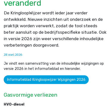
veranderd
De KringloopWijzer wordt ieder jaar verder
ontwikkeld. Nieuwe inzichten uit onderzoek en de
praktijk worden verwerkt, zodat de tool steeds
beter aansluit op de bedrijfsspecifieke situatie. Ook
in versie 2026 zijn weer verschillende inhoudelijke
verbeteringen doorgevoerd.
28 mei 2026
Je vindt een samenvatting van de inhoudelijke wijzigingen op
versie 2026 in het informatieblad en hieronder.
Informatieblad Kringloopwijzer Wijzigingen 2026
Gasvormige verliezen
HVO-diesel