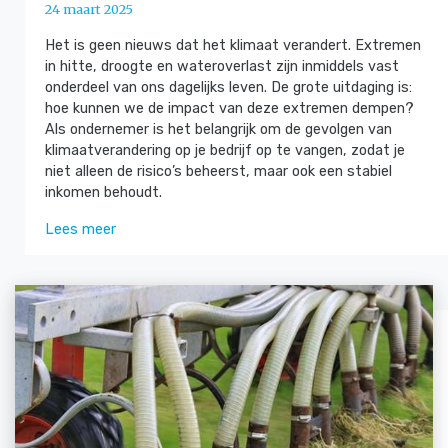
24 maart 2025
Het is geen nieuws dat het klimaat verandert. Extremen
in hitte, droogte en wateroverlast zijn inmiddels vast
onderdeel van ons dagelijks leven. De grote uitdaging is:
hoe kunnen we de impact van deze extremen dempen?
Als ondernemer is het belangrijk om de gevolgen van
klimaatverandering op je bedrijf op te vangen, zodat je
niet alleen de risico’s beheerst, maar ook een stabiel
inkomen behoudt.
Lees meer