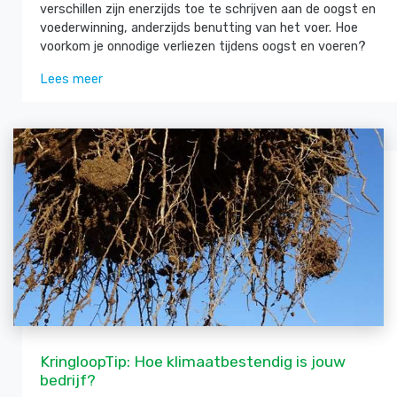
verschillen zijn enerzijds toe te schrijven aan de oogst en
voederwinning, anderzijds benutting van het voer. Hoe
voorkom je onnodige verliezen tijdens oogst en voeren?
Lees meer
KringloopTip: Hoe klimaatbestendig is jouw
bedrijf?