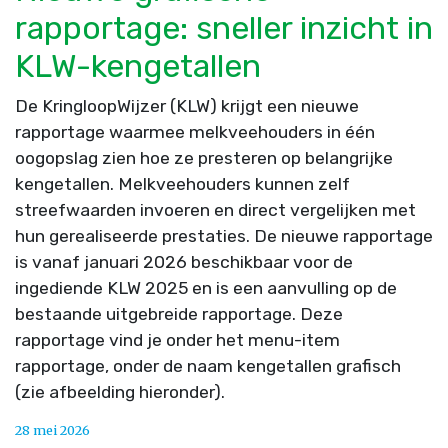
rapportage: sneller inzicht in
KLW-kengetallen
De KringloopWijzer (KLW) krijgt een nieuwe
rapportage waarmee melkveehouders in één
oogopslag zien hoe ze presteren op belangrijke
kengetallen. Melkveehouders kunnen zelf
streefwaarden invoeren en direct vergelijken met
hun gerealiseerde prestaties. De nieuwe rapportage
is vanaf januari 2026 beschikbaar voor de
ingediende KLW 2025 en is een aanvulling op de
bestaande uitgebreide rapportage. Deze
rapportage vind je onder het menu-item
rapportage, onder de naam kengetallen grafisch
(zie afbeelding hieronder).
28 mei 2026