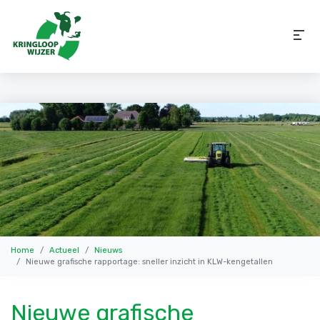
Home
Actueel
Nieuws
Nieuwe grafische rapportage: sneller inzicht in KLW-kengetallen
Nieuwe grafische