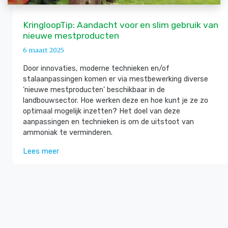
KringloopTip: Aandacht voor en slim gebruik van
nieuwe mestproducten
6 maart 2025
Door innovaties, moderne technieken en/of
stalaanpassingen komen er via mestbewerking diverse
‘nieuwe mestproducten’ beschikbaar in de
landbouwsector. Hoe werken deze en hoe kunt je ze zo
optimaal mogelijk inzetten? Het doel van deze
aanpassingen en technieken is om de uitstoot van
ammoniak te verminderen.
Lees meer