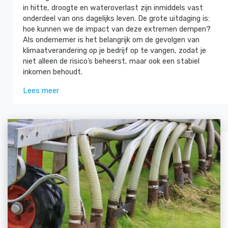
in hitte, droogte en wateroverlast zijn inmiddels vast
onderdeel van ons dagelijks leven. De grote uitdaging is:
hoe kunnen we de impact van deze extremen dempen?
Als ondernemer is het belangrijk om de gevolgen van
klimaatverandering op je bedrijf op te vangen, zodat je
niet alleen de risico’s beheerst, maar ook een stabiel
inkomen behoudt.
Lees meer