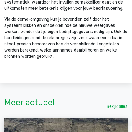
systematiek, waardoor het invullen gemakkelijker gaat en de
uitkomsten meer betekenis krijgen voor jouw bedrijfsvoering.
Via de demo-omgeving kun je bovendien zelf door het
systeem klikken en ontdekken hoe de nieuwe weergaves
werken, zonder dat je eigen bedrijfsgegevens nodig zijn. Ook de
handleidingen rond de rekenregels zijn zeer waardevol: daarin
staat precies beschreven hoe de verschillende kengetallen
worden berekend, welke aannames daarbij horen en welke
bronnen worden gebruikt.
Meer actueel
Bekijk alles