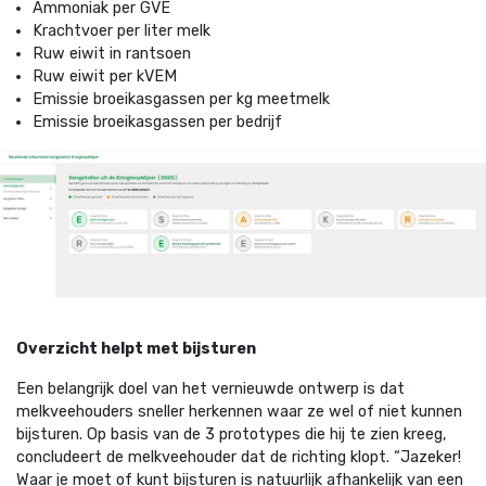
Ammoniak per GVE
Krachtvoer per liter melk
Ruw eiwit in rantsoen
Ruw eiwit per kVEM
Emissie broeikasgassen per kg meetmelk
Emissie broeikasgassen per bedrijf
Overzicht helpt met bijsturen
Een belangrijk doel van het vernieuwde ontwerp is dat
melkveehouders sneller herkennen waar ze wel of niet kunnen
bijsturen. Op basis van de 3 prototypes die hij te zien kreeg,
concludeert de melkveehouder dat de richting klopt.
“Jazeker!
Waar je moet of kunt bijsturen is natuurlijk afhankelijk van een