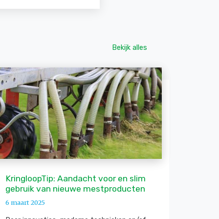
Bekijk alles
KringloopTip: Aandacht voor en slim
gebruik van nieuwe mestproducten
6 maart 2025